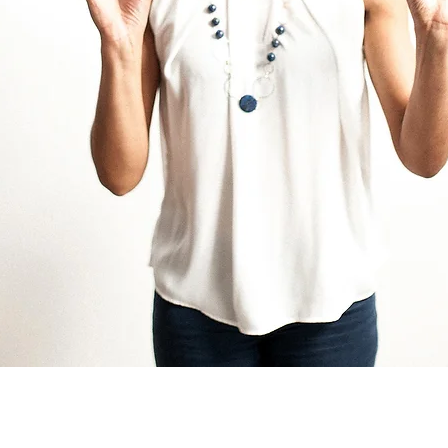
 VOCAL ET PROFESSEUR DE